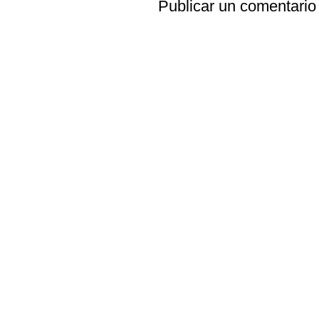
Publicar un comentario