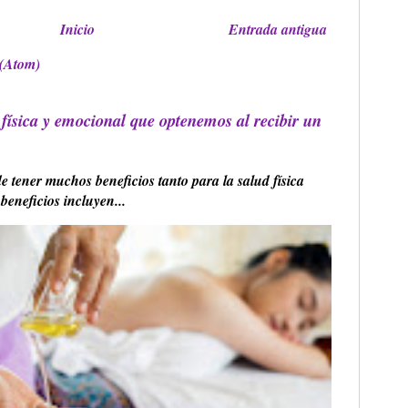
Inicio
Entrada antigua
 (Atom)
 física y emocional que optenemos al recibir un
 tener muchos beneficios tanto para la salud física
eneficios incluyen...