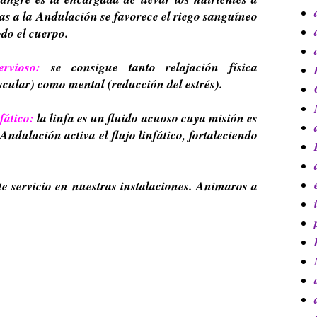
as a la Andulación se favorece el riego sanguíneo
odo el cuerpo.
rvioso:
se consigue tanto relajación física
cular) como mental (reducción del estrés).
fático:
la linfa es un fluido acuoso cuya misión es
ndulación activa el flujo linfático, fortaleciendo
te servicio en nuestras instalaciones. Animaros a