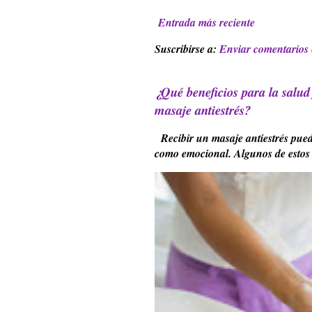
Entrada más reciente
Suscribirse a:
Enviar comentarios
¿Qué beneficios para la salud
masaje antiestrés?
Recibir un masaje antiestrés puede
como emocional. Algunos de estos b