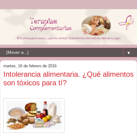
▼
martes, 16 de febrero de 2016
Intolerancia alimentaria. ¿Qué alimentos
son tóxicos para tí?