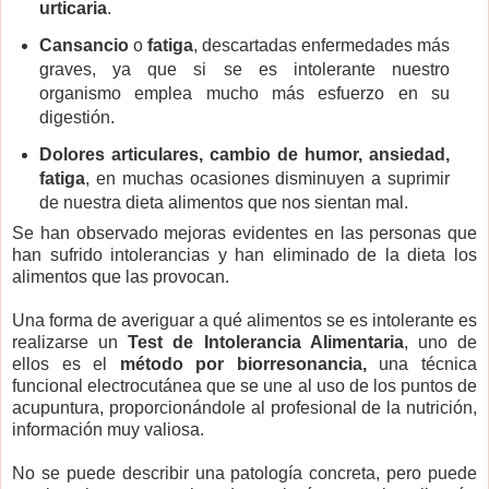
urticaria
.
Cansancio
o
fatiga
, descartadas enfermedades más
graves, ya que si se es intolerante nuestro
organismo emplea mucho más esfuerzo en su
digestión.
Dolores articulares, cambio de humor, ansiedad,
fatiga
, en muchas ocasiones disminuyen a suprimir
de nuestra dieta alimentos que nos sientan mal.
Se han observado mejoras evidentes en las personas que
han sufrido intolerancias y han eliminado de la dieta los
alimentos que las provocan.
Una forma de averiguar a qué alimentos se es intolerante es
realizarse un
Test de Intolerancia Alimentaria
, uno de
ellos es el
método por biorresonancia,
una técnica
funcional electrocutánea que se une al uso de los puntos de
acupuntura, proporcionándole al profesional de la nutrición,
información muy valiosa.
No se puede describir una patología concreta, pero puede