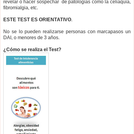
revelar o hacer sospechar de patologías como la celiaquía,
fibromialgia, etc.
ESTE TEST ES ORIENTATIVO
.
No se lo pueden realizarse personas con marcapasos un
DAI, o menores de 3 años.
¿Cómo se realiza el Test?